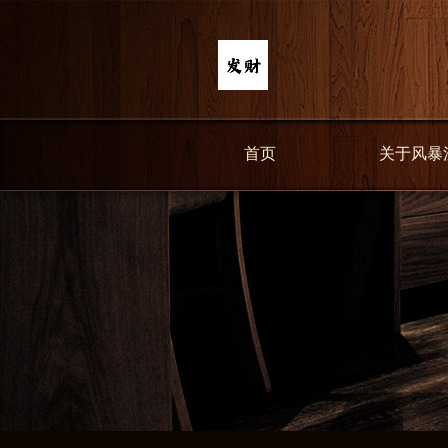
首页
关于风暴