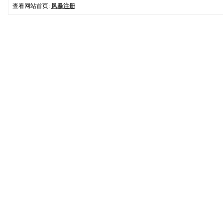
查看网站首页:
风暴注册